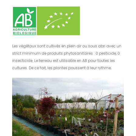
Les végétaux sont cultivés en plein air ou sous abri avec un
strict minimum de produits phytosanitaires : 0 pesticide, 0
insecticide. Le terreau est utilisable en AB pour toutes les
cultures. De ce fait, les plantes poussent à leur rythme.