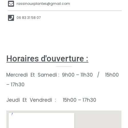
rassinouxplantes@gmail.com
06 83 31 58 07
Horaires d'ouverture :
Mercredi Et Samedi : 9h00 – 11h30 / 15h00
– 17h30
Jeudi Et Vendredi : 15h00 – 17h30