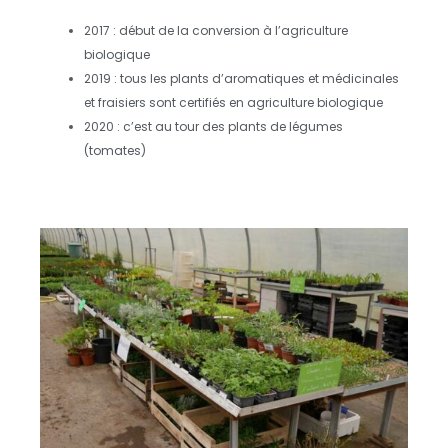
2017 : début de la conversion à l’agriculture
biologique
2019 : tous les plants d’aromatiques et médicinales
et fraisiers sont certifiés en agriculture biologique
2020 : c’est au tour des plants de légumes
(tomates)