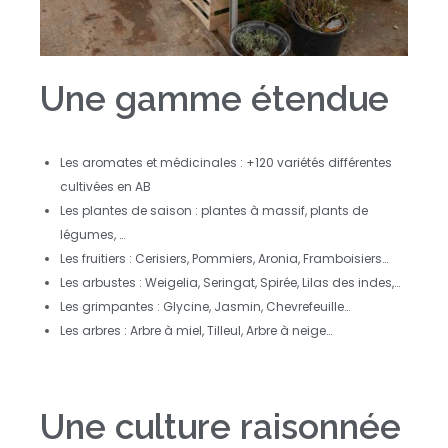
Une gamme étendue
Les aromates et médicinales : +120 variétés différentes
cultivées en AB
Les plantes de saison : plantes à massif, plants de
légumes, …
Les fruitiers : Cerisiers, Pommiers, Aronia, Framboisiers…
Les arbustes : Weigelia, Seringat, Spirée, Lilas des indes,…
Les grimpantes : Glycine, Jasmin, Chevrefeuille…
Les arbres : Arbre à miel, Tilleul, Arbre à neige…
Une culture raisonnée