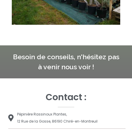
Besoin de conseils, n'hésitez pas
à venir nous voir !
Contact :
Pépinière Rassinoux Plantes,
12 Rue de la Gosse, 86190 Chiré-en-Montreuil