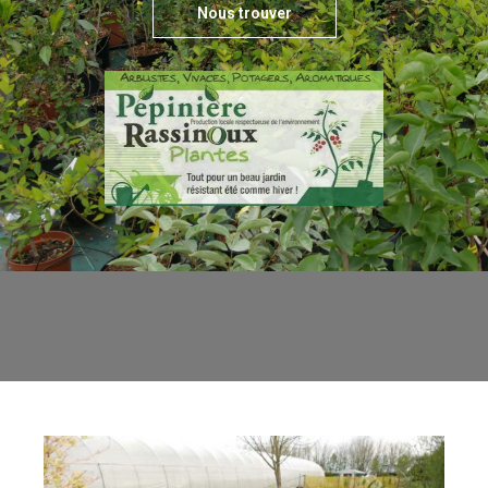
Nous trouver