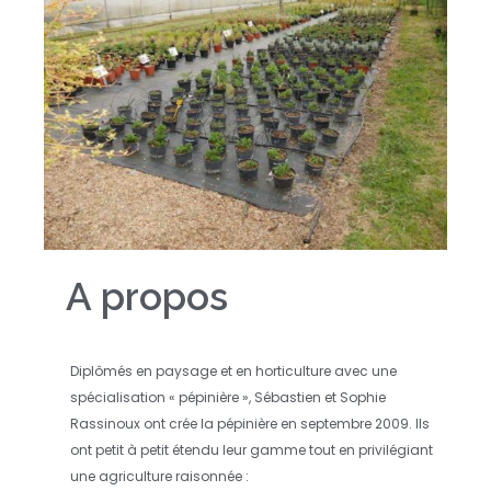
A propos
Diplômés en paysage et en horticulture avec une
spécialisation « pépinière », Sébastien et Sophie
Rassinoux ont crée la pépinière en septembre 2009. Ils
ont petit à petit étendu leur gamme tout en privilégiant
une agriculture raisonnée :