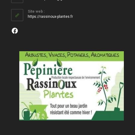
Site web :
https://rassinoux-plantes.fr