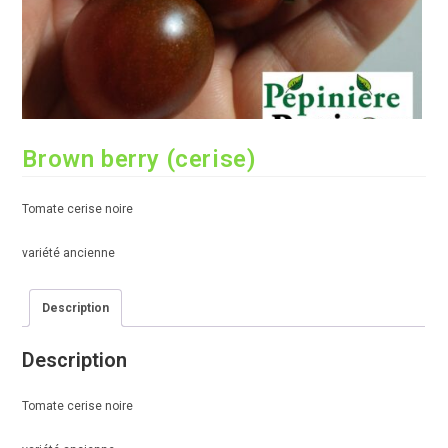
Brown berry (cerise)
Tomate cerise noire
variété ancienne
Description
Description
Tomate cerise noire