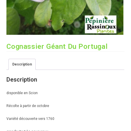
Cognassier Géant Du Portugal
Description
Description
disponible en Scion
Récolte à partir de octobre
Variété découverte vers 1760