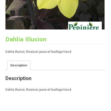
Dahlia Illusion
Dahlia Illusion, floraison jaune et feuillage foncé
Description
Description
Dahlia Illusion, floraison jaune et feuillage foncé