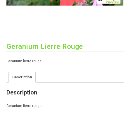
Geranium Lierre Rouge
Geranium lierre rouge
Description
Description
Geranium lierre rouge