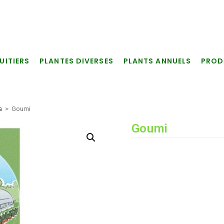
UITIERS
PLANTES DIVERSES
PLANTS ANNUELS
PROD
s
>
Goumi
Goumi