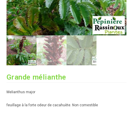
Grande mélianthe
Melianthus major
feuillage à la forte odeur de cacahuète. Non comestible