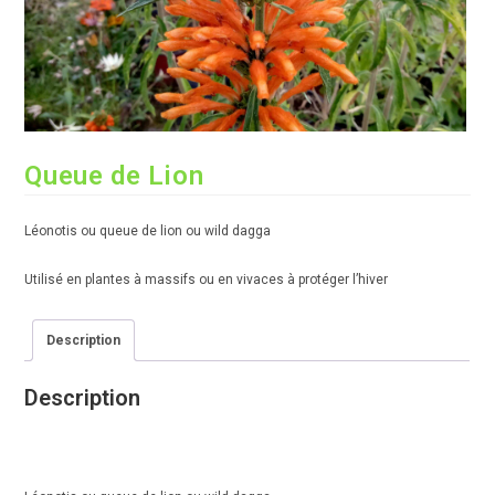
Queue de Lion
Léonotis ou queue de lion ou wild dagga
Utilisé en plantes à massifs ou en vivaces à protéger l’hiver
Description
Description