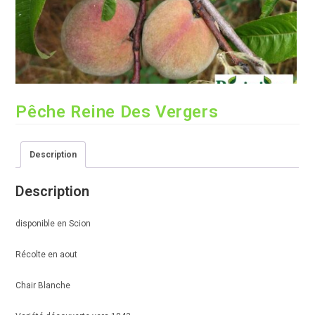
Pêche Reine Des Vergers
Description
Description
disponible en Scion
Récolte en aout
Chair Blanche