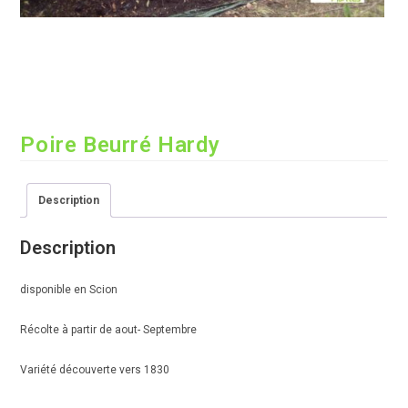
Poire Beurré Hardy
Description
Description
disponible en Scion
Récolte à partir de aout- Septembre
Variété découverte vers 1830