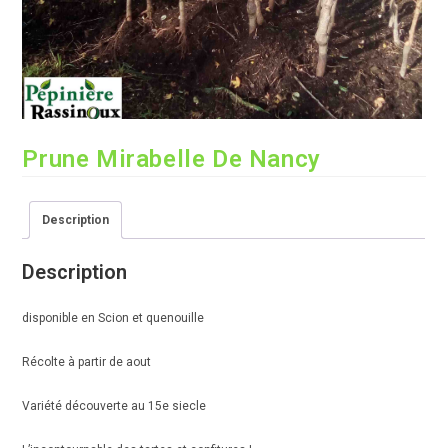
Prune Mirabelle De Nancy
Description
Description
disponible en Scion et quenouille
Récolte à partir de aout
Variété découverte au 15e siecle