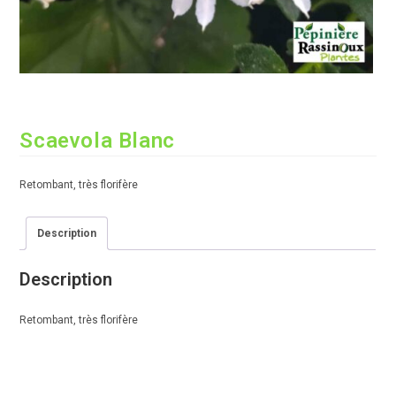
Scaevola Blanc
Retombant, très florifère
Description
Description
Retombant, très florifère