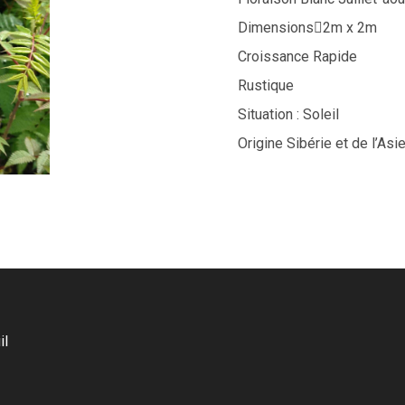
Dimensions2m x 2m
Croissance Rapide
Rustique
Situation : Soleil
Origine Sibérie et de l’Asie
il