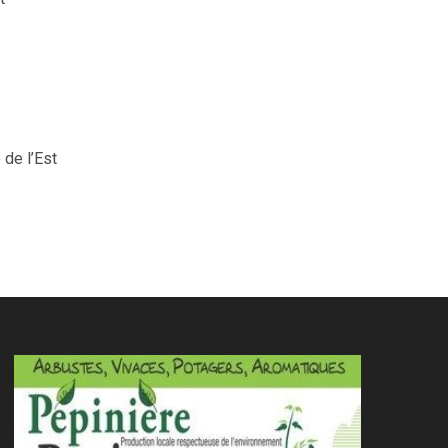
 de l’Est