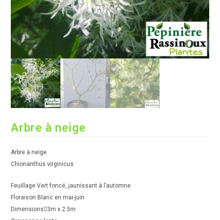
Arbre à neige
Arbre à neige
Chionanthus virginicus
Feuillage Vert foncé, jaunissant à l’automne
Floraison Blanc en mai-juin
Dimensions3m x 2.5m