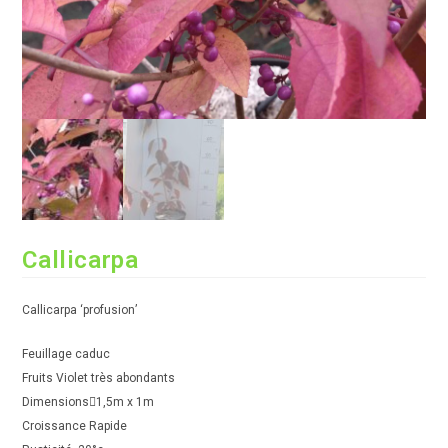
Callicarpa
Callicarpa ‘profusion’
Feuillage caduc
Fruits Violet très abondants
Dimensions1,5m x 1m
Croissance Rapide