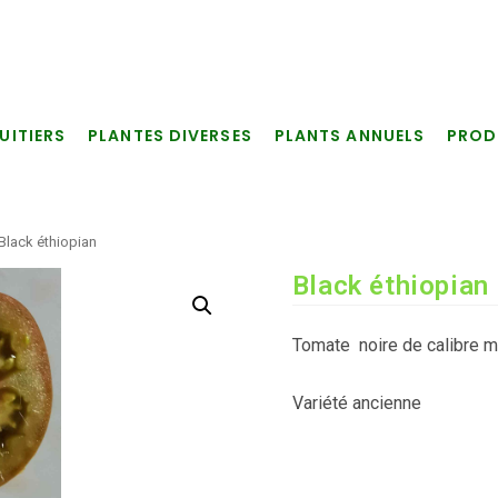
UITIERS
PLANTES DIVERSES
PLANTS ANNUELS
PROD
Black éthiopian
Black éthiopian
Tomate noire de calibre 
Variété ancienne