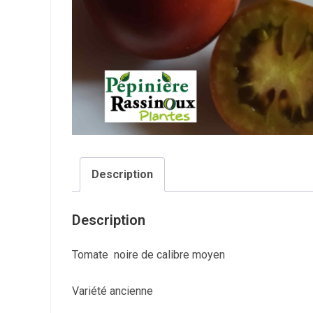
Description
Description
Tomate noire de calibre moyen
Variété ancienne