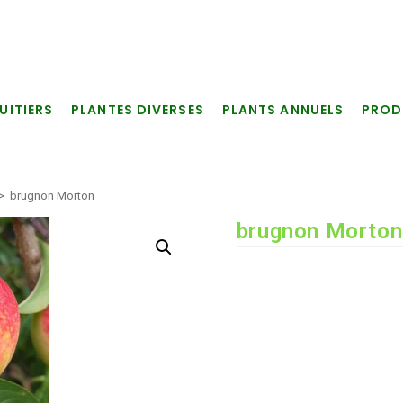
UITIERS
PLANTES DIVERSES
PLANTS ANNUELS
PROD
>
brugnon Morton
brugnon Morton