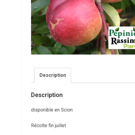
Description
Description
disponible en Scion
Récolte fin juillet