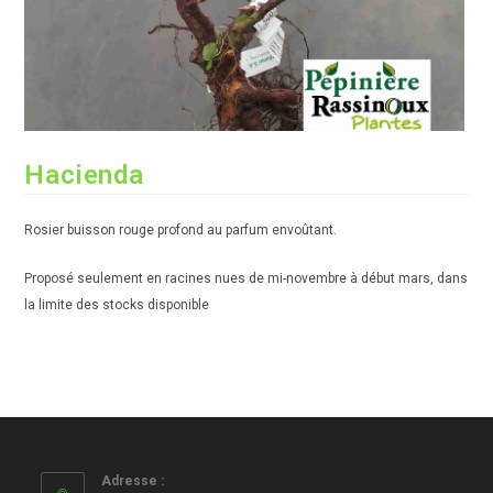
Hacienda
Rosier buisson rouge profond au parfum envoûtant.
Proposé seulement en racines nues de mi-novembre à début mars, dans
la limite des stocks disponible
Adresse :