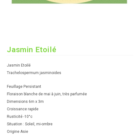
Jasmin Etoilé
Jasmin Etoilé
Trachelospermum jasminoides
Feuillage Persistant
Floraison blanche de mai à juin, très parfumée
Dimensions 6m x 3m
Croissance rapide
Rusticité -10°c
Situation : Soleil, mi-ombre
Origine Asie