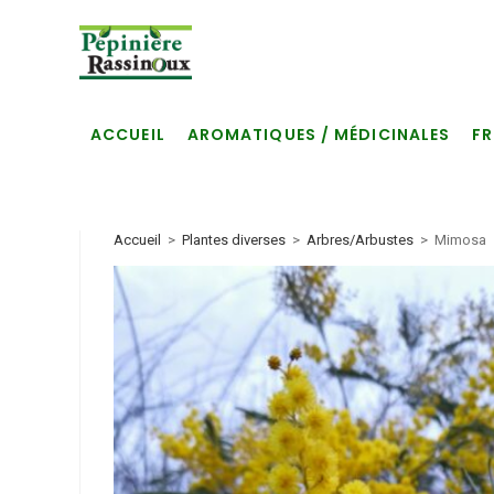
ACCUEIL
AROMATIQUES / MÉDICINALES
FR
Accueil
>
Plantes diverses
>
Arbres/Arbustes
>
Mimosa