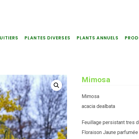
UITIERS
PLANTES DIVERSES
PLANTS ANNUELS
PROD
Mimosa
Mimosa
acacia dealbata
Feuillage persistant tres
Floraison Jaune parfumée 