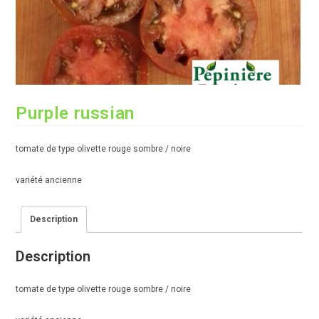
Purple russian
tomate de type olivette rouge sombre / noire
variété ancienne
Description
Description
tomate de type olivette rouge sombre / noire