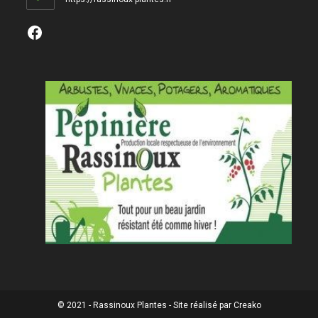
Facebook
© 2021 - Rassinoux Plantes - Site réalisé par Creako