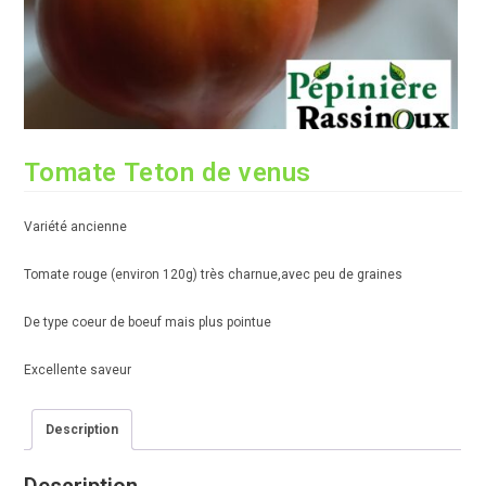
Tomate Teton de venus
Variété ancienne
Tomate rouge (environ 120g) très charnue,avec peu de graines
De type coeur de boeuf mais plus pointue
Excellente saveur
Description