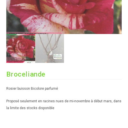
Broceliande
Rosier buisson Bicolore parfumé
Proposé seulement en racines nues de mi-novembre à début mars, dans
la limite des stocks disponible