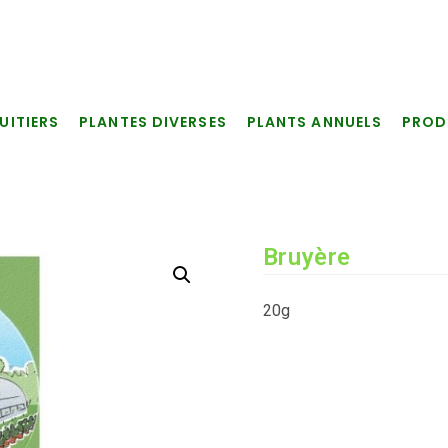
UITIERS
PLANTES DIVERSES
PLANTS ANNUELS
PROD
Bruyère
20g