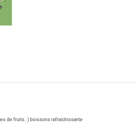
es de fruits…) boissons rafraichissante