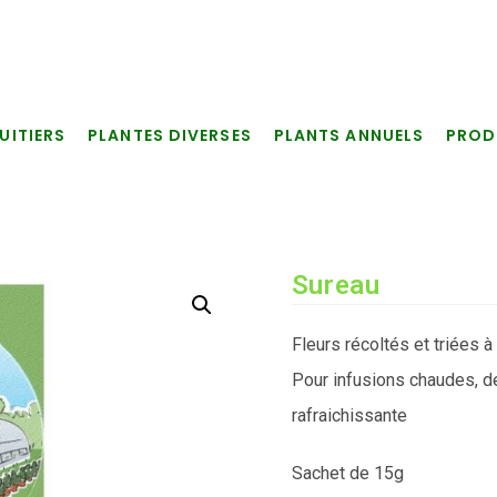
UITIERS
PLANTES DIVERSES
PLANTS ANNUELS
PROD
Sureau
Fleurs récoltés et triées à
Pour infusions chaudes, d
rafraichissante
Sachet de 15g