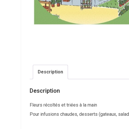
Description
Description
Fleurs récoltés et triées à la main
Pour infusions chaudes, desserts (gateaux, salad