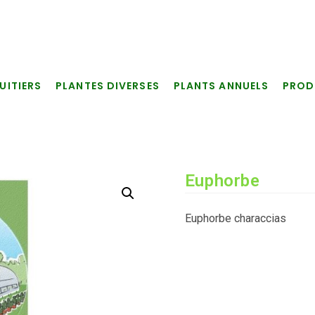
UITIERS
PLANTES DIVERSES
PLANTS ANNUELS
PROD
Euphorbe
Euphorbe characcias