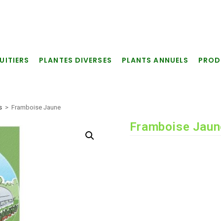
UITIERS
PLANTES DIVERSES
PLANTS ANNUELS
PROD
s
>
Framboise Jaune
Framboise Jaun