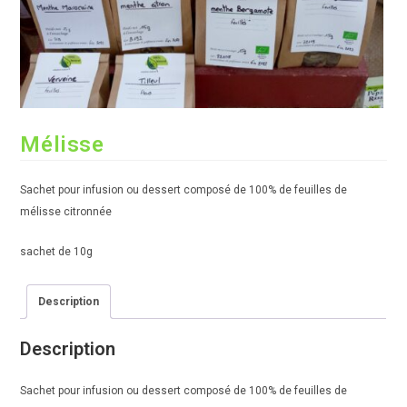
Mélisse
Sachet pour infusion ou dessert composé de 100% de feuilles de
mélisse citronnée
sachet de 10g
Description
Description
Sachet pour infusion ou dessert composé de 100% de feuilles de